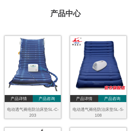
产品中心
产品详情
产品咨询
产品详情
产品咨询
电动透气褥疮防治床垫SL-C-
电动透气褥疮防治床垫SL-S-
203
108