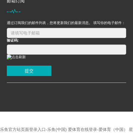
邮箱订阅
通过订阅我们的邮件列表，您将更新我们的最新消息。 填写你的电子邮件：
验证码:
提交
乐鱼官方站页面登录入口-乐鱼(中国)
爱体育在线登录-爱体育（中国）
星