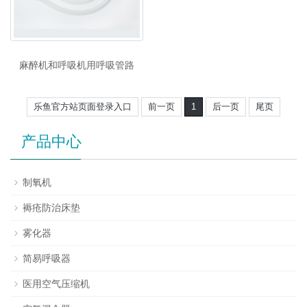
麻醉机和呼吸机用呼吸管路
乐鱼官方站页面登录入口
前一页
1
后一页
尾页
产品中心
制氧机
褥疮防治床垫
雾化器
简易呼吸器
医用空气压缩机