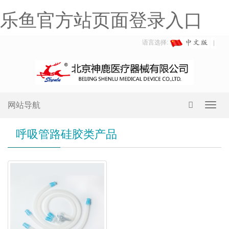
乐鱼官方站页面登录入口
语言选择:
网站导航
Toggl
navig
呼吸管路硅胶类产品