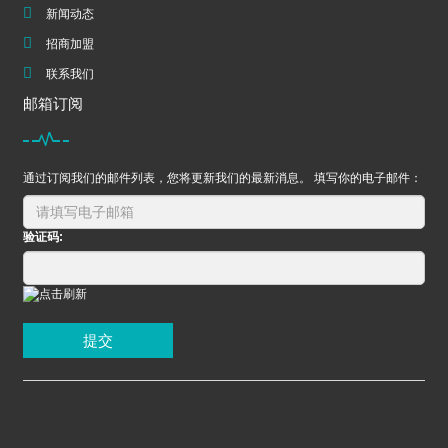
新闻动态
招商加盟
联系我们
邮箱订阅
通过订阅我们的邮件列表，您将更新我们的最新消息。 填写你的电子邮件：
验证码:
提交