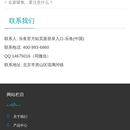
在家吸氧，要注意什么？
联系我们
联系人: 乐鱼官方站页面登录入口-乐鱼(中国)
联系电话: 400-993-6860
QQ:14675016（同微信）
联系地址: 北京市房山区琉璃河镇
网站栏目
关于我们
产品中心