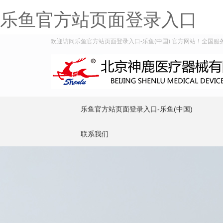
乐鱼官方站页面登录入口
欢迎访问乐鱼官方站页面登录入口-乐鱼(中国) 官方网站！全国服务热线
乐鱼官方站页面登录入口-乐鱼(中国)
联系我们