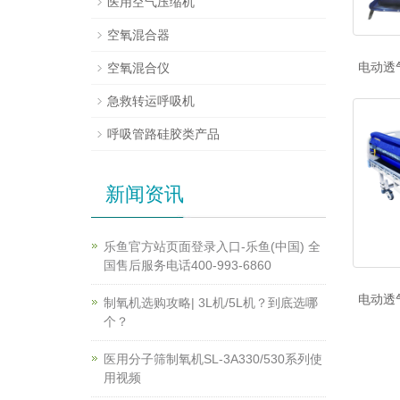
医用空气压缩机
空氧混合器
电动透气
空氧混合仪
急救转运呼吸机
呼吸管路硅胶类产品
新闻资讯
乐鱼官方站页面登录入口-乐鱼(中国) 全
国售后服务电话400-993-6860
电动透
制氧机选购攻略| 3L机/5L机？到底选哪
个？
医用分子筛制氧机SL-3A330/530系列使
用视频