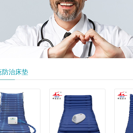
疮防治床垫